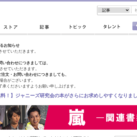
するお知らせ
させていただきます。
問い合わせにつきましては、
させていただきます。
ご注文・
お問い合わせにつきましても、
場合がございます。
了承くださいますようお願い申し上げます。
料無料！】ジャニーズ研究会の本がさらにお求めしやすくなりま