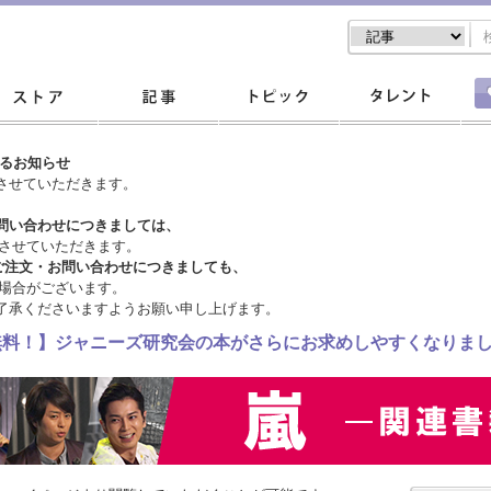
するお知らせ
させていただきます。
問い合わせにつきましては、
させていただきます。
ご注文・
お問い合わせにつきましても、
場合がございます。
了承くださいますようお願い申し上げます。
料無料！】ジャニーズ研究会の本がさらにお求めしやすくなりま