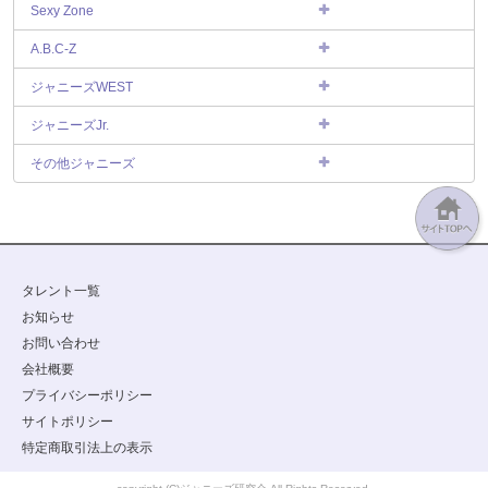
Sexy Zone
A.B.C-Z
ジャニーズWEST
ジャニーズJr.
その他ジャニーズ
タレント一覧
お知らせ
お問い合わせ
会社概要
プライバシーポリシー
サイトポリシー
特定商取引法上の表示