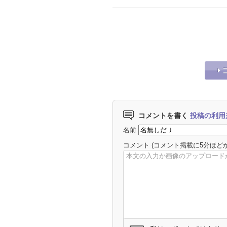
コメントを書く
投稿の利用
名前
コメント
(コメント掲載に5分ほど