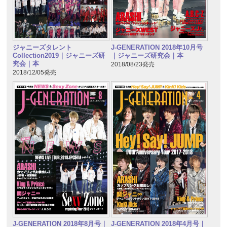
ジャニーズタレント
J-GENERATION 2018年10月号
Collection2019｜ジャニーズ研
｜ジャニーズ研究会｜本
究会｜本
2018/08/23発売
2018/12/05発売
J-GENERATION 2018年8月号｜
J-GENERATION 2018年4月号｜