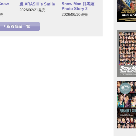
Snow
Snow Man 目黒蓮
嵐 ARASHI’s Smile
Photo Story 2
2026/02/21発売
発売
2026/06/10発売