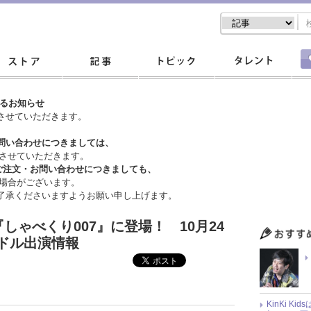
するお知らせ
させていただきます。
問い合わせにつきましては、
させていただきます。
ご注文・
お問い合わせにつきましても、
場合がございます。
了承くださいますようお願い申し上げます。
念が『しゃべくり007』に登場！ 10月24
ドル出演情報
KinKi K