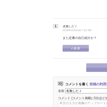
名無しだＪ
2016年10月24日 7:32 AM
また定番の自己紹介か？
コメントを書く
投稿の利用
名前
コメント
(コメント掲載に5分ほど