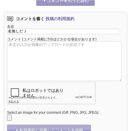
コメントを書く
投稿の利用規約
名前
コメント
(コメント掲載に5分ほどかかる場合があります)
Select an image for your comment (GIF, PNG, JPG, JPEG):