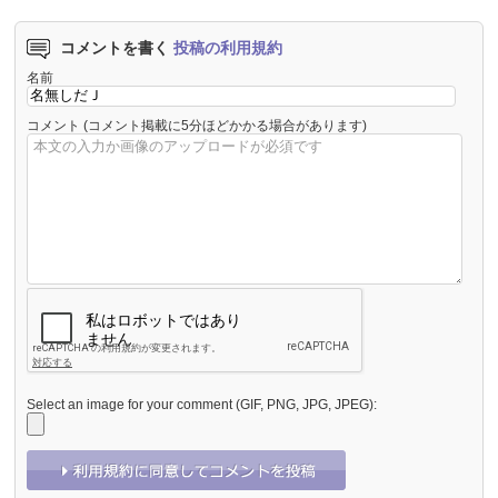
コメントを書く
投稿の利用規約
名前
コメント
(コメント掲載に5分ほどかかる場合があります)
Select an image for your comment (GIF, PNG, JPG, JPEG):