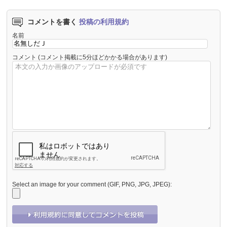
コメントを書く
投稿の利用規約
名前
コメント
(コメント掲載に5分ほどかかる場合があります)
Select an image for your comment (GIF, PNG, JPG, JPEG):