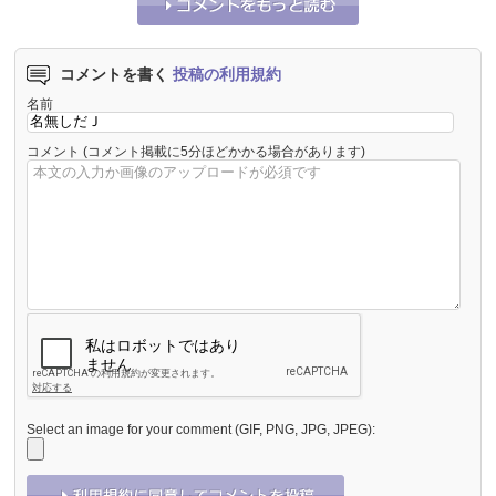
コメントを書く
投稿の利用規約
名前
コメント
(コメント掲載に5分ほどかかる場合があります)
Select an image for your comment (GIF, PNG, JPG, JPEG):