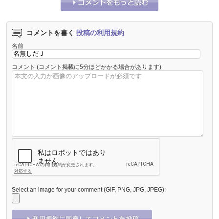
コメントを書く
投稿の利用規約
名前
コメント
(コメント掲載に5分ほどかかる場合があります)
Select an image for your comment (GIF, PNG, JPG, JPEG):