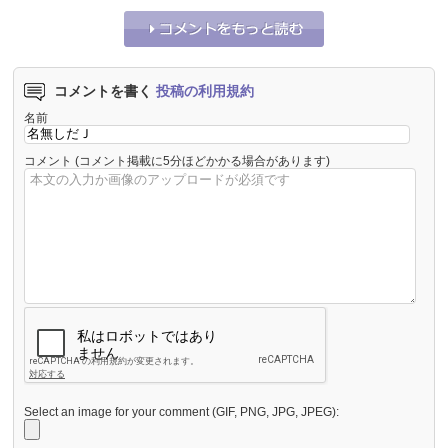
コメントを書く
投稿の利用規約
名前
コメント
(コメント掲載に5分ほどかかる場合があります)
Select an image for your comment (GIF, PNG, JPG, JPEG):