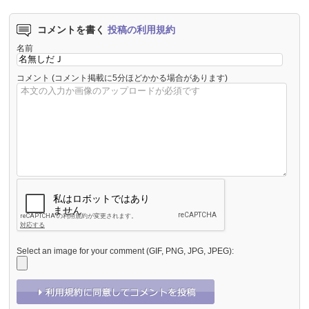
コメントを書く
投稿の利用規約
名前
コメント
(コメント掲載に5分ほどかかる場合があります)
Select an image for your comment (GIF, PNG, JPG, JPEG):