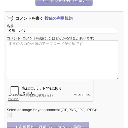
コメントを書く
投稿の利用規約
名前
コメント
(コメント掲載に5分ほどかかる場合があります)
Select an image for your comment (GIF, PNG, JPG, JPEG):