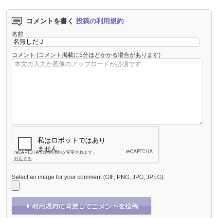
コメントを書く
投稿の利用規約
名前
コメント
(コメント掲載に5分ほどかかる場合があります)
Select an image for your comment (GIF, PNG, JPG, JPEG):