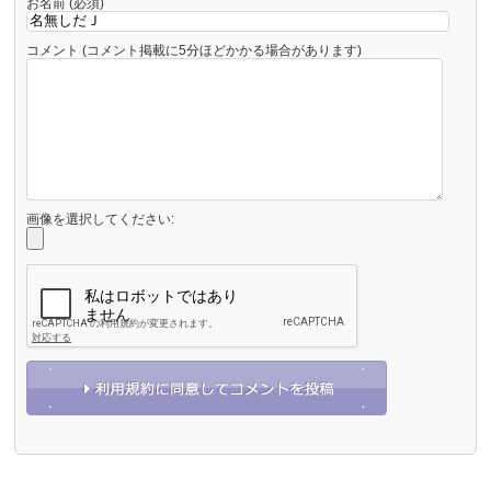
お名前 (必須)
コメント (コメント掲載に5分ほどかかる場合があります)
画像を選択してください: