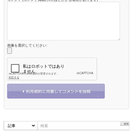
画像を選択してください: