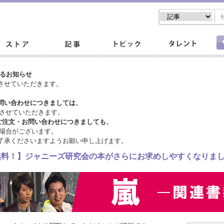
するお知らせ
させていただきます。
問い合わせにつきましては、
させていただきます。
ご注文・
お問い合わせにつきましても、
場合がございます。
了承くださいますようお願い申し上げます。
料無料！】ジャニーズ研究会の本がさらにお求めしやすくなりま