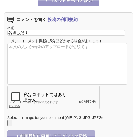
コメントを書く
投稿の利用規約
名前
コメント
(コメント掲載に5分ほどかかる場合があります)
Select an image for your comment (GIF, PNG, JPG, JPEG):