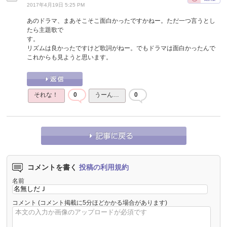
2017年4月19日 5:25 PM
あのドラマ、まあそこそこ面白かったですかねー。ただ一つ言うとし
たら主題歌で
す
リズムは良かったですけど歌詞がねー。でもドラマは面白かったんで
これからも見ようと思います。
それな！
0
うーん…
0
コメントを書く
投稿の利用規約
名前
コメント
(コメント掲載に5分ほどかかる場合があります)