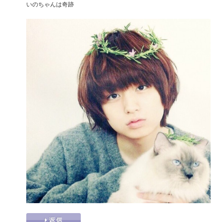
いのちゃんは奇跡