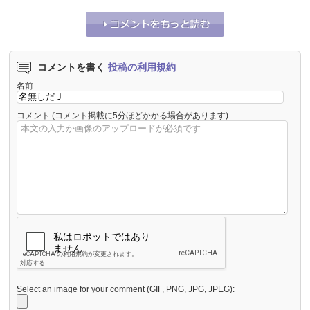
コメントを書く
投稿の利用規約
名前
コメント
(コメント掲載に5分ほどかかる場合があります)
Select an image for your comment (GIF, PNG, JPG, JPEG):