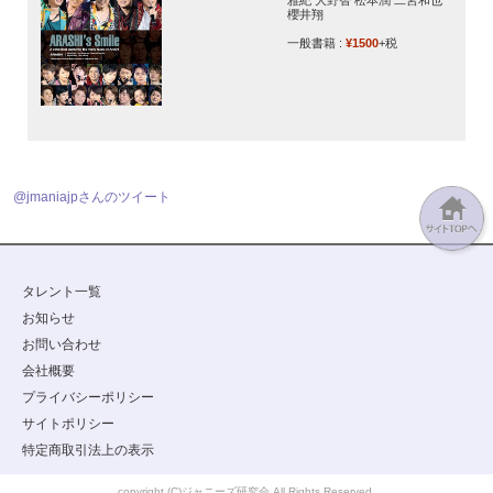
櫻井翔
一般書籍 :
¥1500
+税
@jmaniajpさんのツイート
タレント一覧
お知らせ
お問い合わせ
会社概要
プライバシーポリシー
サイトポリシー
特定商取引法上の表示
copyright (C)ジャニーズ研究会 All Rights Reserved.