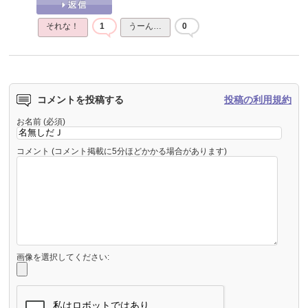
それな！
1
うーん…
0
コメントを投稿する
投稿の利用規約
お名前 (必須)
コメント (コメント掲載に5分ほどかかる場合があります)
画像を選択してください: