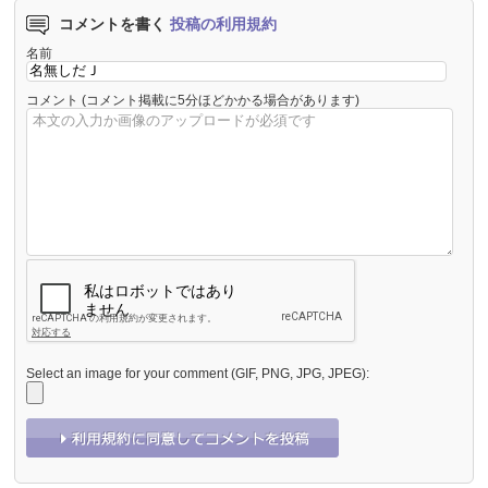
コメントを書く
投稿の利用規約
名前
コメント
(コメント掲載に5分ほどかかる場合があります)
Select an image for your comment (GIF, PNG, JPG, JPEG):