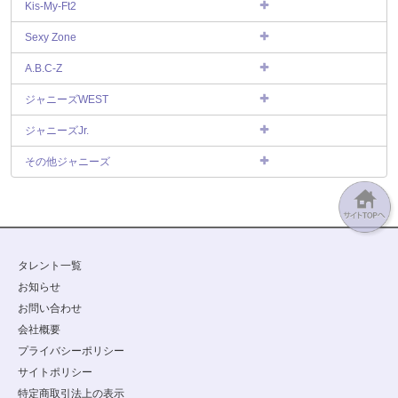
Kis-My-Ft2
Sexy Zone
A.B.C-Z
ジャニーズWEST
ジャニーズJr.
その他ジャニーズ
タレント一覧
お知らせ
お問い合わせ
会社概要
プライバシーポリシー
サイトポリシー
特定商取引法上の表示