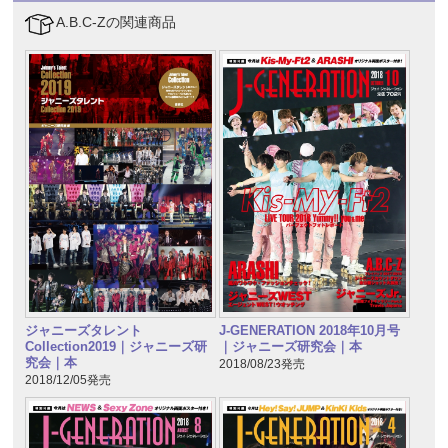
A.B.C-Zの関連商品
ジャニーズタレント
J-GENERATION 2018年10月号
Collection2019｜ジャニーズ研
｜ジャニーズ研究会｜本
究会｜本
2018/08/23発売
2018/12/05発売