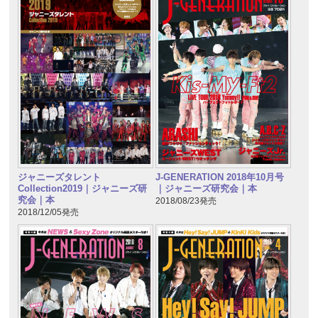
ジャニーズタレント
J-GENERATION 2018年10月号
Collection2019｜ジャニーズ研
｜ジャニーズ研究会｜本
究会｜本
2018/08/23発売
2018/12/05発売