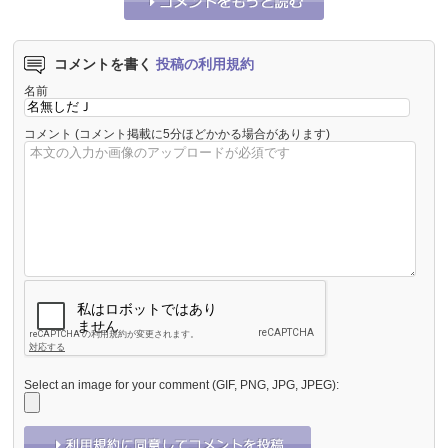
コメントを書く
投稿の利用規約
名前
コメント
(コメント掲載に5分ほどかかる場合があります)
Select an image for your comment (GIF, PNG, JPG, JPEG):