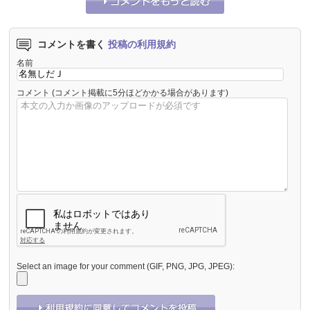
コメントを書く
投稿の利用規約
名前
コメント
(コメント掲載に5分ほどかかる場合があります)
Select an image for your comment (GIF, PNG, JPG, JPEG):