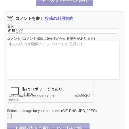
コメントを書く
投稿の利用規約
名前
コメント
(コメント掲載に5分ほどかかる場合があります)
Select an image for your comment (GIF, PNG, JPG, JPEG):