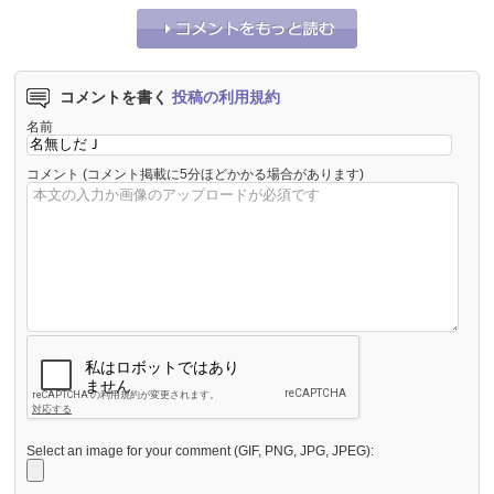
コメントを書く
投稿の利用規約
名前
コメント
(コメント掲載に5分ほどかかる場合があります)
Select an image for your comment (GIF, PNG, JPG, JPEG):