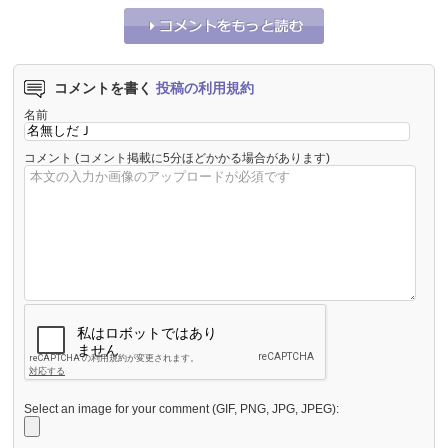
コメントを書く
投稿の利用規約
名前
コメント
(コメント掲載に5分ほどかかる場合があります)
Select an image for your comment (GIF, PNG, JPG, JPEG):