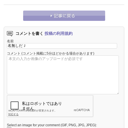
コメントを書く
投稿の利用規約
名前
コメント
(コメント掲載に5分ほどかかる場合があります)
Select an image for your comment (GIF, PNG, JPG, JPEG):