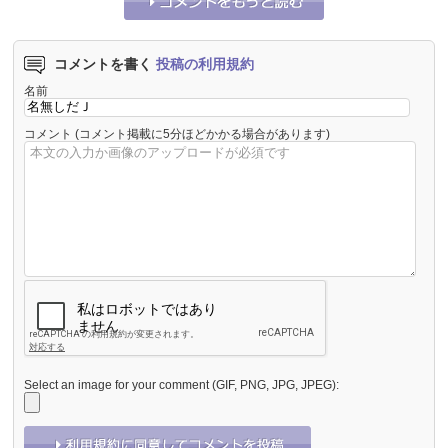
コメントを書く
投稿の利用規約
名前
コメント
(コメント掲載に5分ほどかかる場合があります)
Select an image for your comment (GIF, PNG, JPG, JPEG):