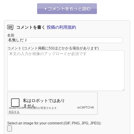
コメントを書く
投稿の利用規約
名前
コメント
(コメント掲載に5分ほどかかる場合があります)
Select an image for your comment (GIF, PNG, JPG, JPEG):