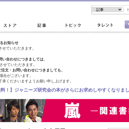
するお知らせ
させていただきます。
問い合わせにつきましては、
させていただきます。
ご注文・
お問い合わせにつきましても、
場合がございます。
了承くださいますようお願い申し上げます。
料無料！】ジャニーズ研究会の本がさらにお求めしやすくなりま