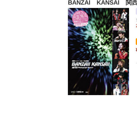
BANZAI KANSAI 