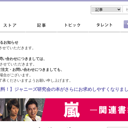
するお知らせ
させていただきます。
問い合わせにつきましては、
させていただきます。
ご注文・
お問い合わせにつきましても、
場合がございます。
了承くださいますようお願い申し上げます。
料無料！】ジャニーズ研究会の本がさらにお求めしやすくなりま