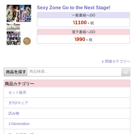
Sexy Zone Go to the Next Stage!
一般書籍へGO
\1100
＋税
電子書籍へGO
\990
＋税
関連カテゴリへ
商品カテゴリー
セット販売
月刊Jマニア
読み物
J-Generation