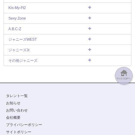
Kis-My-Ft2
Sexy Zone
A.B.C-Z
ジャニーズWEST
ジャニーズJr.
その他ジャニーズ
タレント一覧
お知らせ
お問い合わせ
会社概要
プライバシーポリシー
サイトポリシー