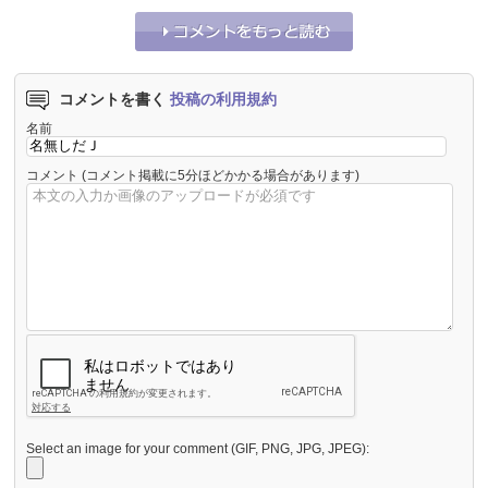
コメントを書く
投稿の利用規約
名前
コメント
(コメント掲載に5分ほどかかる場合があります)
Select an image for your comment (GIF, PNG, JPG, JPEG):