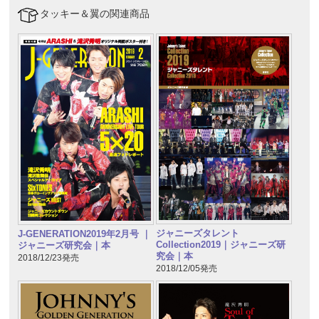
タッキー＆翼の関連商品
ジャニーズタレント
J-GENERATION2019年2月号 ｜
Collection2019｜ジャニーズ研
ジャニーズ研究会｜本
究会｜本
2018/12/23発売
2018/12/05発売