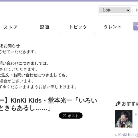
するお知らせ
させていただきます。
問い合わせにつきましては、
させていただきます。
ご注文・
お問い合わせにつきましても、
場合がございます。
了承くださいますようお願い申し上げます。
KinKi Kids・堂本光一「いろい
ときもあるし……」
KinKi K