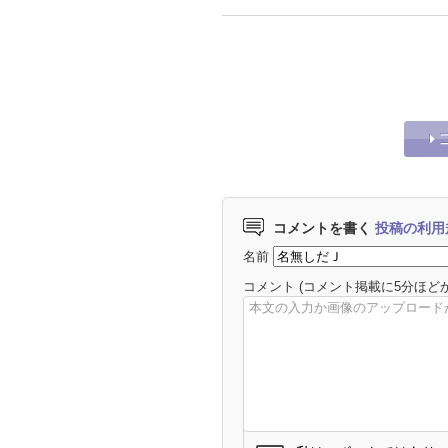
コメントを書く
投稿の利用
名前
コメント
(コメント掲載に5分ほど