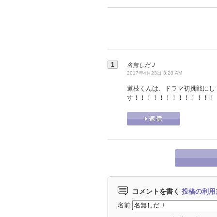
名無しだＪ
2017年4月23日 3:20 AM
道枝くんは、ドラマ初挑戦にし
す！！！！！！！！！！！！！
コメントを書く
投稿の利用
名前