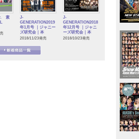
. 素
J-
J-
L
GENERATION2019
GENERATION2018
年1月号 ｜ジャニー
年12月号 ｜ジャニ
ズ研究会｜本
ーズ研究会｜本
発売
2018/11/23発売
2018/10/23発売