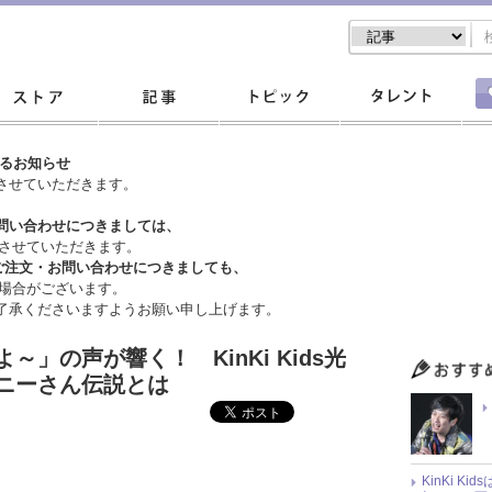
するお知らせ
させていただきます。
問い合わせにつきましては、
させていただきます。
ご注文・
お問い合わせにつきましても、
場合がございます。
了承くださいますようお願い申し上げます。
」の声が響く！ KinKi Kids光
ニーさん伝説とは
KinKi K