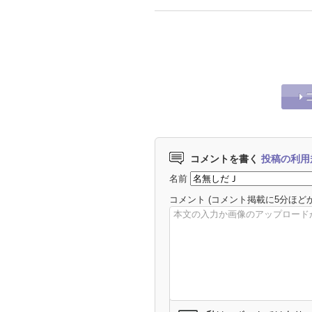
コメントを書く
投稿の利用
名前
コメント
(コメント掲載に5分ほど