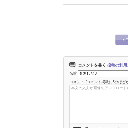
コメントを書く
投稿の利用
名前
コメント
(コメント掲載に5分ほど