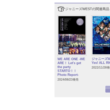
ジャニーズWESTの関連商品
ジャニーズW
WE ARE ONE -WE
Yes! ALL RI
ARE！ Let's get
the party
2022/11/28
STARTO！！
Photo Report-
2024/08/23発売