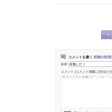
コメントを書く
投稿の利用
名前
コメント
(コメント掲載に5分ほど