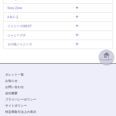
Sexy Zone
A.B.C-Z
ジャニーズWEST
ジャニーズJr.
その他ジャニーズ
タレント一覧
お知らせ
お問い合わせ
会社概要
プライバシーポリシー
サイトポリシー
特定商取引法上の表示