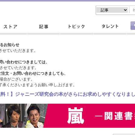
するお知らせ
させていただきます。
問い合わせにつきましては、
させていただきます。
ご注文・
お問い合わせにつきましても、
場合がございます。
了承くださいますようお願い申し上げます。
料無料！】ジャニーズ研究会の本がさらにお求めしやすくなりま