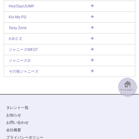
Hey!Say!JUMP
Kis-My-Ft2
Sexy Zone
A.B.C-Z
ジャニーズWEST
ジャニーズJr.
その他ジャニーズ
タレント一覧
お知らせ
お問い合わせ
会社概要
プライバシーポリシー